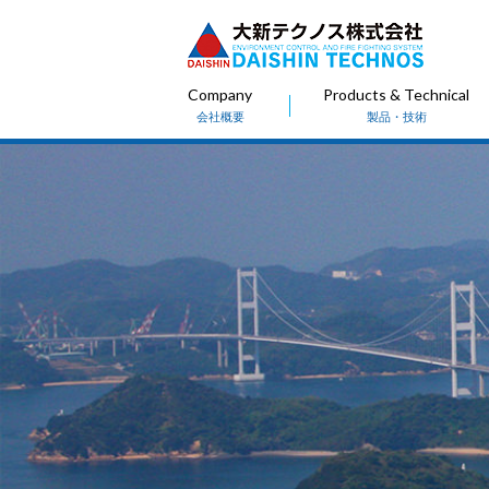
Company
Products & Technical
会社概要
製品・技術