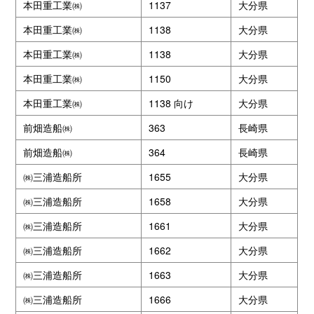
本田重工業㈱
1137
大分県
本田重工業㈱
1138
大分県
本田重工業㈱
1138
大分県
本田重工業㈱
1150
大分県
本田重工業㈱
1138 向け
大分県
前畑造船㈱
363
長崎県
前畑造船㈱
364
長崎県
㈱三浦造船所
1655
大分県
㈱三浦造船所
1658
大分県
㈱三浦造船所
1661
大分県
㈱三浦造船所
1662
大分県
㈱三浦造船所
1663
大分県
㈱三浦造船所
1666
大分県