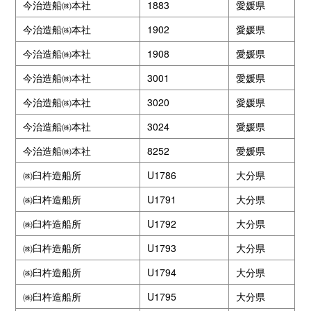
今治造船㈱本社
1883
愛媛県
今治造船㈱本社
1902
愛媛県
今治造船㈱本社
1908
愛媛県
今治造船㈱本社
3001
愛媛県
今治造船㈱本社
3020
愛媛県
今治造船㈱本社
3024
愛媛県
今治造船㈱本社
8252
愛媛県
㈱臼杵造船所
U1786
大分県
㈱臼杵造船所
U1791
大分県
㈱臼杵造船所
U1792
大分県
㈱臼杵造船所
U1793
大分県
㈱臼杵造船所
U1794
大分県
㈱臼杵造船所
U1795
大分県