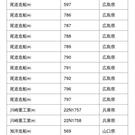
尾道造船㈱
597
広島県
尾道造船㈱
786
広島県
尾道造船㈱
787
広島県
尾道造船㈱
788
広島県
尾道造船㈱
789
広島県
尾道造船㈱
790
広島県
尾道造船㈱
791
広島県
尾道造船㈱
792
広島県
尾道造船㈱
796
広島県
尾道造船㈱
797
広島県
川崎重工業㈱
22N1757
兵庫県
川崎重工業㈱
22N1758
兵庫県
旭洋造船㈱
569
山口県