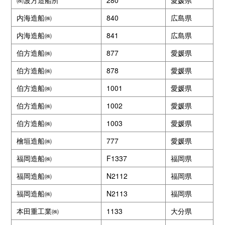
㈱波方造船所
280
愛媛県
内海造船㈱
840
広島県
内海造船㈱
841
広島県
伯方造船㈱
877
愛媛県
伯方造船㈱
878
愛媛県
伯方造船㈱
1001
愛媛県
伯方造船㈱
1002
愛媛県
伯方造船㈱
1003
愛媛県
檜垣造船㈱
777
愛媛県
福岡造船㈱
F1337
福岡県
福岡造船㈱
N2112
福岡県
福岡造船㈱
N2113
福岡県
本田重工業㈱
1133
大分県