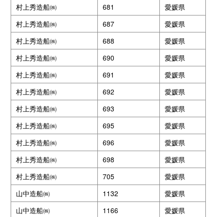
村上秀造船㈱
681
愛媛県
村上秀造船㈱
687
愛媛県
村上秀造船㈱
688
愛媛県
村上秀造船㈱
690
愛媛県
村上秀造船㈱
691
愛媛県
村上秀造船㈱
692
愛媛県
村上秀造船㈱
693
愛媛県
村上秀造船㈱
695
愛媛県
村上秀造船㈱
696
愛媛県
村上秀造船㈱
698
愛媛県
村上秀造船㈱
705
愛媛県
山中造船㈱
1132
愛媛県
山中造船㈱
1166
愛媛県