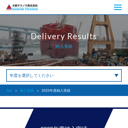
Delivery Results
納入実績
Top
>
納入実績
>
2023年度納入実績